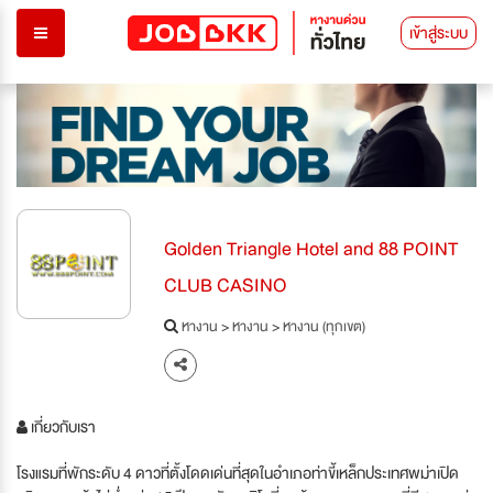
เข้าสู่ระบบ
Golden Triangle Hotel and 88 POINT
CLUB CASINO
หางาน
>
หางาน
>
หางาน (ทุกเขต)
เกี่ยวกับเรา
โรงแรมที่พักระดับ 4 ดาวที่ตั้งโดดเด่นที่สุดในอำเภอท่าขี้เหล็กประเทศพม่าเปิด