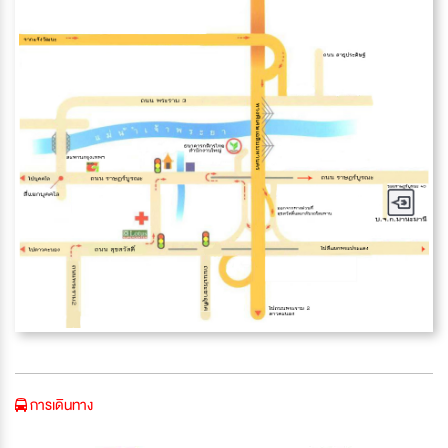
การเดินทาง