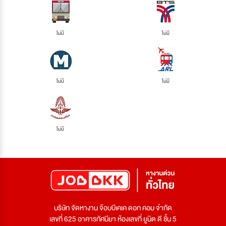
ไม่มี
ไม่มี
ไม่มี
ไม่มี
ไม่มี
บริษัท จัดหางาน จ๊อบบีเคเค ดอท คอม จำกัด
เลขที่ 625 อาคารทัศนียา ห้องเลขที่ ยูนิต ดี ชั้น 5