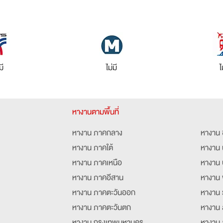
มี
ไม่มี
ไ
หางานตามพื้นที่
หางาน ภาคกลาง
หางาน 
หางาน ภาคใต้
หางาน 
หางาน ภาคเหนือ
หางาน 
หางาน ภาคอีสาน
หางาน 
หางาน ภาคตะวันออก
หางาน 
หางาน ภาคตะวันตก
หางาน 
หางาน กรุงเทพมหานคร
หางาน 