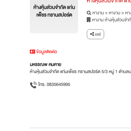
ห้างหุ้นส่วนจำกัด แ
ห้างหุ้นส่วนจำกัด แก่น
หางาน
>
หางาน
>
หาง
เพ็ชร ทรานสปอร์ต
หางาน ห้างหุ้นส่วนจำ
แชร์
ข้อมูลติดต่อ
มหรรณพ คมคาย
ห้างหุ้นส่วนจำกัด แก่นเพ็ชร ทรานสปอร์ต 5/3 หมู่ 1 ตำบ
โทร. 0835645995