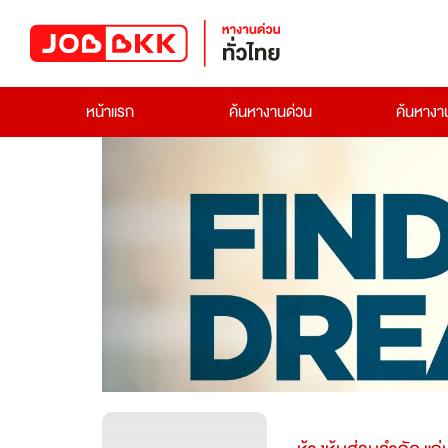
หน้าแรก
ค้นหางานด่วน
ค้นหาง