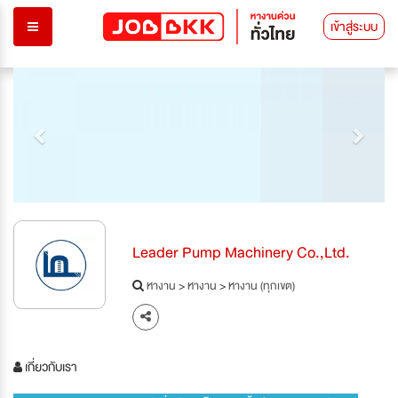
เข้าสู่ระบบ
Previous
Next
Leader Pump Machinery Co.,Ltd.
หางาน
>
หางาน
>
หางาน (ทุกเขต)
เกี่ยวกับเรา