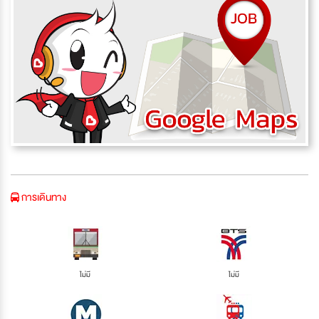
การเดินทาง
ไม่มี
ไม่มี