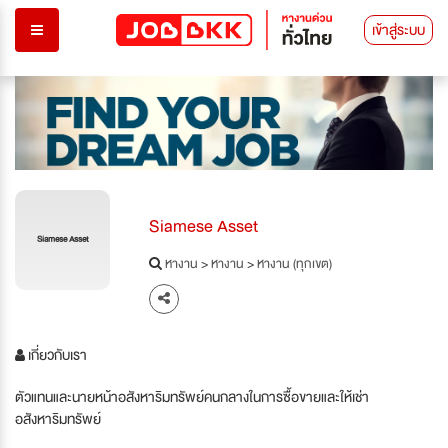
เข้าสู่ระบบ
Siamese Asset
Siamese Asset
หางาน
>
หางาน
>
หางาน (ทุกเขต)
เกี่ยวกับเรา
ตัวแทนและนายหน้าอสังหาริมทรัพย์คนกลางในการซื้อขายและให้เช่า
อสังหาริมทรัพย์