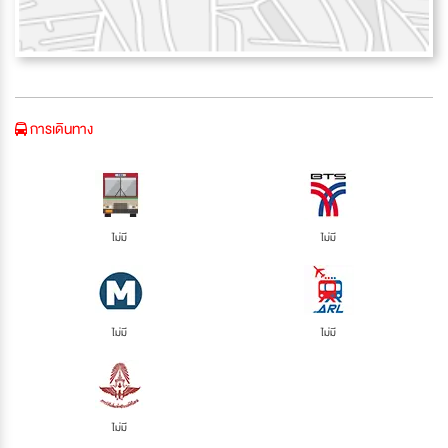
การเดินทาง
ไม่มี
ไม่มี
ไม่มี
ไม่มี
ไม่มี