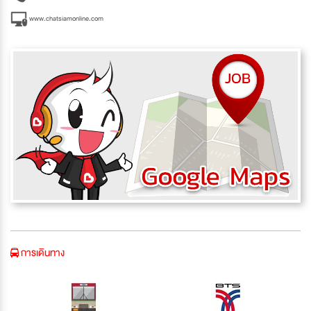
www.chatsiamonline.com
การเดินทาง