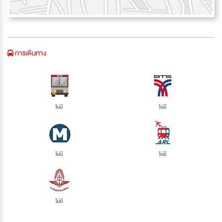
การเดินทาง
ไม่มี
ไม่มี
ไม่มี
ไม่มี
ไม่มี