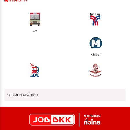
การเดินทาง
147
หลักสอง
การเดินทางเพิ่มเติม :