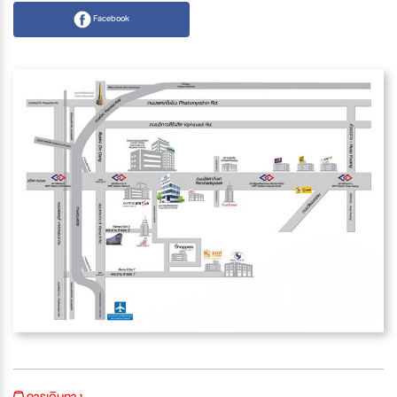
Facebook