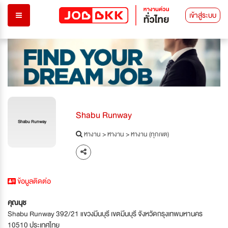
เข้าสู่ระบบ
Shabu Runway
Shabu Runway
หางาน
>
หางาน
>
หางาน (ทุกเขต)
ข้อมูลติดต่อ
คุณนุช
Shabu Runway 392/21 แขวงมีนบุรี เขตมีนบุรี จังหวัดกรุงเทพมหานคร
10510 ประเทศไทย