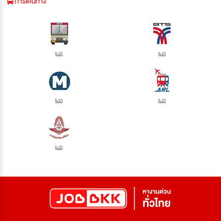
การเดินทาง
ไม่มี
ไม่มี
ไม่มี
ไม่มี
ไม่มี