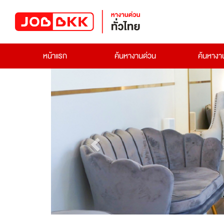
หน้าแรก
ค้นหางานด่วน
ค้นหาง
Previous