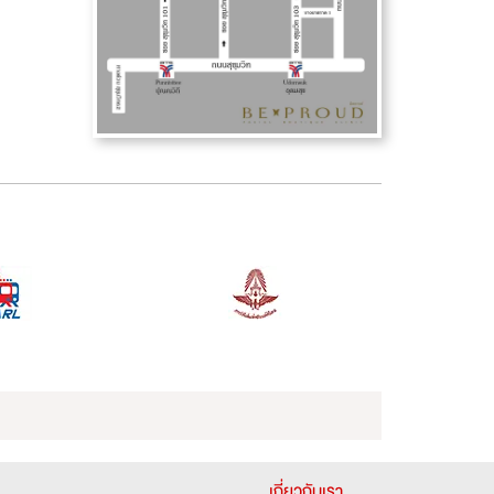
เกี่ยวกับเรา