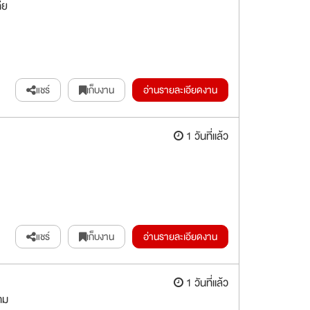
ีย
แชร์
เก็บงาน
อ่านรายละเอียดงาน
1 วันที่แล้ว
แชร์
เก็บงาน
อ่านรายละเอียดงาน
1 วันที่แล้ว
าม