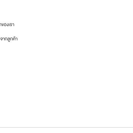
กของเรา
จากลูกค้า