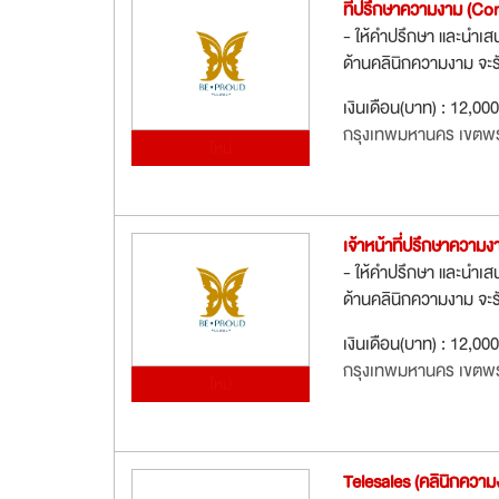
ที่ปรึกษาความงาม (Con
- ให้คำปรึกษา และนำเส
ด้านคลินิกความงาม จะ
เงินเดือน(บาท) : 12,00
กรุงเทพมหานคร เขตพ
ใหม่
เจ้าหน้าที่ปรึกษาความง
- ให้คำปรึกษา และนำเส
ด้านคลินิกความงาม จะร
เงินเดือน(บาท) : 12,00
กรุงเทพมหานคร เขตพ
ใหม่
Telesales (คลินิกความ