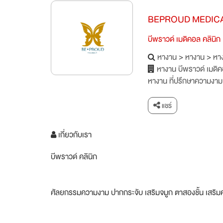
BEPROUD MEDICA
บีพราวด์ เมดิคอล คลินิก
หางาน
>
หางาน
>
หาง
หางาน บีพราวด์ เมดิค
หางาน ที่ปรึกษาความงาม 
แชร์
เกี่ยวกับเรา
บีพราวด์ คลินิก
ศัลยกรรมความงาม ปากกระจับ เสริมจมูก ตาสองชั้น เสริม