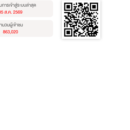
บการเข้าสู่ระบบล่าสุด
05 ส.ค. 2569
ำนวนผู้เข้าชม
863,020