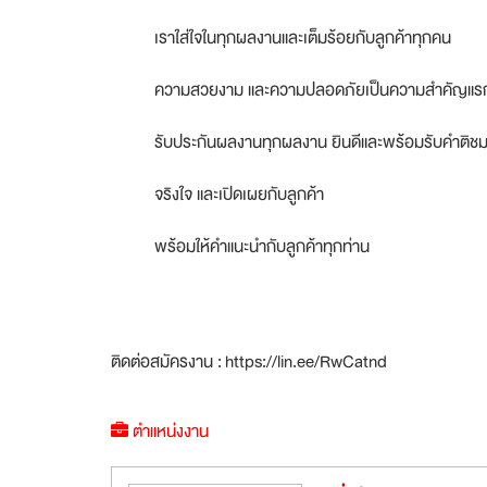
เราใส่ใจในทุกผลงานและเต็มร้อยกับลูกค้าทุกคน
ความสวยงาม และความปลอดภัยเป็นความสำคัญแร
รับประกันผลงานทุกผลงาน ยินดีและพร้อมรับคำติชม
จริงใจ และเปิดเผยกับลูกค้า
พร้อมให้คำแนะนำกับลูกค้าทุกท่าน
ติดต่อสมัครงาน : https://lin.ee/RwCatnd
ตำแหน่งงาน