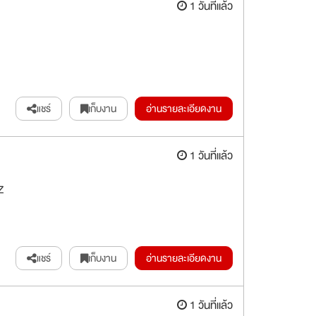
1 วันที่แล้ว
แชร์
เก็บงาน
อ่านรายละเอียดงาน
1 วันที่แล้ว
Z
แชร์
เก็บงาน
อ่านรายละเอียดงาน
1 วันที่แล้ว