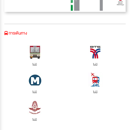
การเดินทาง
ไม่มี
ไม่มี
ไม่มี
ไม่มี
ไม่มี