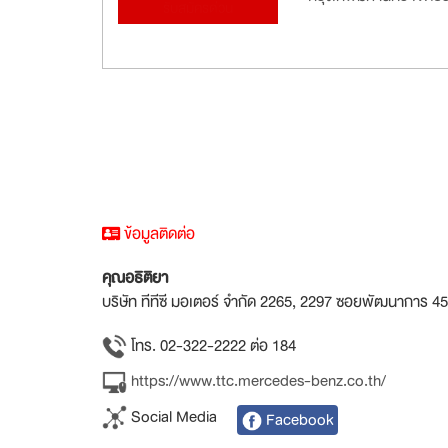
รับสมัครด่วน
ข้อมูลติดต่อ
คุณอธิติยา
บริษัท ทีทีซี มอเตอร์ จำกัด 2265, 2297 ซอยพัฒนาการ
โทร. 02-322-2222 ต่อ 184
https://www.ttc.mercedes-benz.co.th/
Social Media
Facebook