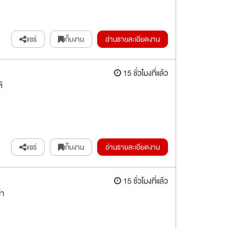
แชร์
เก็บงาน
อ่านรายละเอียดงาน
15 ชั่วโมงที่แล้ว
้
แชร์
เก็บงาน
อ่านรายละเอียดงาน
15 ชั่วโมงที่แล้ว
นำ