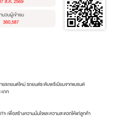
07 ส.ค. 2569
ำนวนผู้เข้าชม
360,587
่ายรถยนต์ใหม่ รถยนต์ระดับพรีเมียมจากแบรนด์
ะเภท
h เพื่อสร้างความมั่นใจและความสะดวกให้แก่ลูกค้า