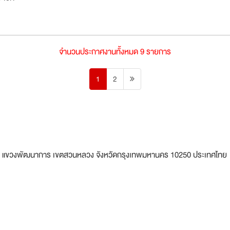
จำนวนประกาศงานทั้งหมด 9 รายการ
1
2
 45 แขวงพัฒนาการ เขตสวนหลวง จังหวัดกรุงเทพมหานคร 10250 ประเทศไทย