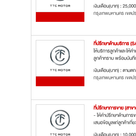
เงินเดือน(บาท) : 25,00
กรุงเทพมหานคร เขตปร
รับสมัครด่วน
ที่ปรึกษาด้านบริการ (S
ให้บริการลูกค้าและให้คำ
ลูกค้าทราบ พร้อมบันท
เงินเดือน(บาท) : ตามต
กรุงเทพมหานคร เขตปร
รับสมัครด่วน
ที่ปรึกษาการขาย (สาขา
- ให้คำปรึกษาด้านการข
เสนอข้อมูลแก่ลูกค้าเกี
เงินเดือน(บาท) : 10,00