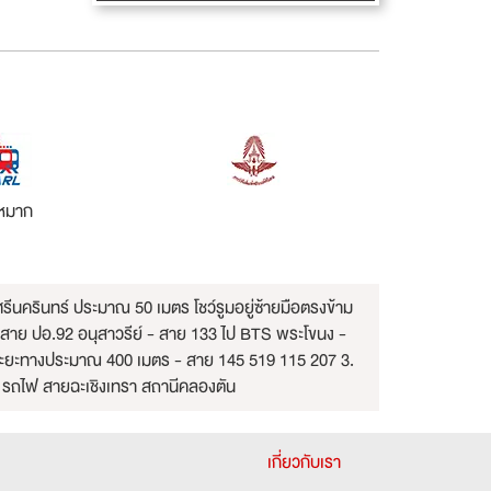
วหมาก
ศรีนครินทร์ ประมาณ 50 เมตร โชว์รูมอยู่ซ้ายมือตรงข้าม
- สาย ปอ.92 อนุสาวรีย์ - สาย 133 ไป BTS พระโขนง -
ได้ ระยะทางประมาณ 400 เมตร - สาย 145 519 115 207 3.
. รถไฟ สายฉะเชิงเทรา สถานีคลองตัน
เกี่ยวกับเรา