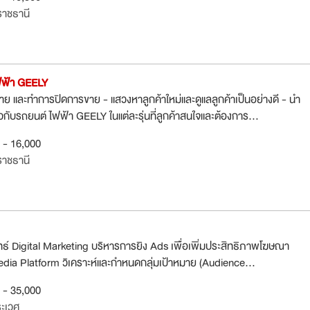
ราชธานี
ฟฟ้า GEELY
าย และทำการปิดการขาย - แสวงหาลูกค้าใหม่และดูแลลูกค้าเป็นอย่างดี - นำ
่ยวกับรถยนต์ ไฟฟ้า GEELY ในแต่ละรุ่นที่ลูกค้าสนใจและต้องการ...
0 - 16,000
ราชธานี
์ Digital Marketing บริหารการยิง Ads เพื่อเพิ่มประสิทธิภาพโฆษณา
dia Platform วิเคราะห์และกำหนดกลุ่มเป้าหมาย (Audience...
0 - 35,000
ะเวศ