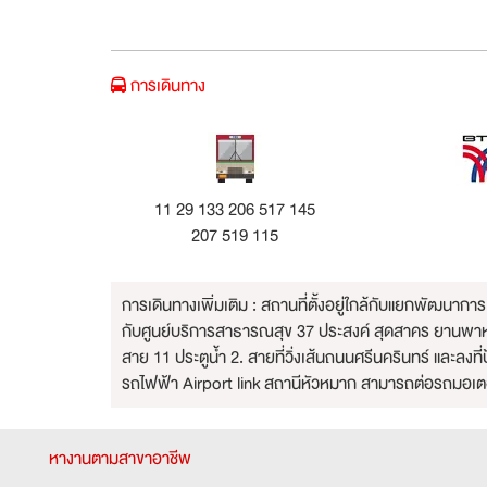
การเดินทาง
11 29 133 206 517 145
207 519 115
การเดินทางเพิ่มเติม : สถานที่ตั้งอยู่ใกล้กับแยกพัฒนาก
กับศูนย์บริการสาธารณสุข 37 ประสงค์ สุดสาคร ยานพาหนะ
สาย 11 ประตูน้ำ 2. สายที่วิ่งเส้นถนนศรีนครินทร์ และล
รถไฟฟ้า Airport link สถานีหัวหมาก สามารถต่อรถมอเตอ
หางานตามสาขาอาชีพ