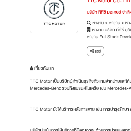
TTC Motor Co.,Ltd
บริษัท ทีทีซี มอเตอร์ จำกั
หางาน
>
หางาน
>
หาง
หางาน บริษัท ทีทีซี มอ
หางาน Full Stack Deve
แชร์
เกี่ยวกับเรา
TTC Motor เป็นบริษัทผู้ดำเนินธุรกิจตัวแทนจำหน่ายและ
Mercedes-Benz รวมถึงแบรนด์ในเครือ เช่น Mercedes
TTC Motor ยังให้บริการหลังการขาย เช่น การบำรุงรักษา 
บริษัทมุ่งเน้นการให้บริการที่มีคุณภาพ ด้วยการนำเสนอ