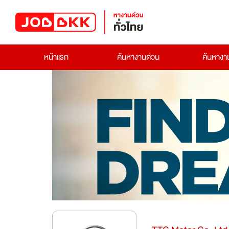
หน้าแรก
ค้นหางานด่วน
ค้นหาง