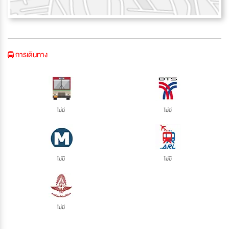
การเดินทาง
ไม่มี
ไม่มี
ไม่มี
ไม่มี
ไม่มี