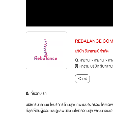
REBALANCE COM
บริษัท รีบาลานซ์ จำกัด
หางาน
>
หางาน
>
หาง
หางาน บริษัท รีบาลานซ
แชร์
เกี่ยวกับเรา
บริษัทรีบาลานซ์ ให้บริการด้านสุขภาพแบบองค์รวม โดยเฉพาะ
ที่สุดให้กับผู้ป่วย และดูแลพนักงานให้มีความสุข พัฒนาตนเ