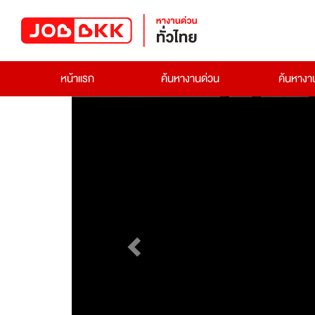
หน้าแรก
ค้นหางานด่วน
ค้นหาง
Previous