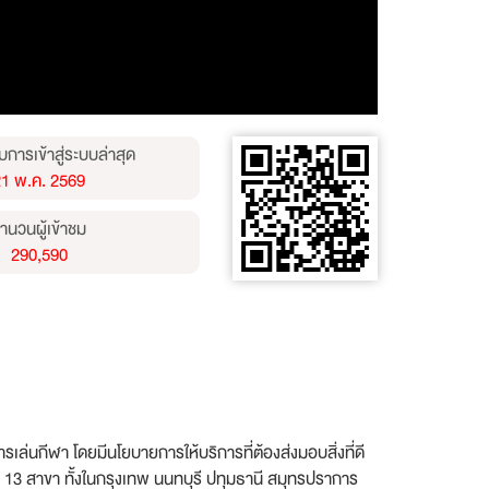
บการเข้าสู่ระบบล่าสุด
21 พ.ค. 2569
ำนวนผู้เข้าชม
290,590
ล่นกีฬา โดยมีนโยบายการให้บริการที่ต้องส่งมอบสิ่งที่ดี
มด 13 สาขา ทั้งในกรุงเทพ นนทบุรี ปทุมธานี สมุทรปราการ