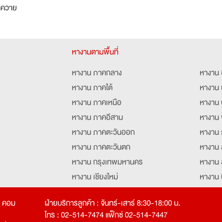
นควาย
หางานตามพื้นที่
หางาน ภาคกลาง
หางาน 
หางาน ภาคใต้
หางาน 
หางาน ภาคเหนือ
หางาน 
หางาน ภาคอีสาน
หางาน 
หางาน ภาคตะวันออก
หางาน 
หางาน ภาคตะวันตก
หางาน 
หางาน กรุงเทพมหานคร
หางาน 
หางาน เชียงใหม่
หางาน 
หางาน ฉะเชิงเทรา
หางานอ
ท คอม
ฝ่ายบริการลูกค้า : จันทร์-เสาร์ 8:30-18:00 น.
โทร : 02-514-7474 แฟ็กซ์ 02-514-7447