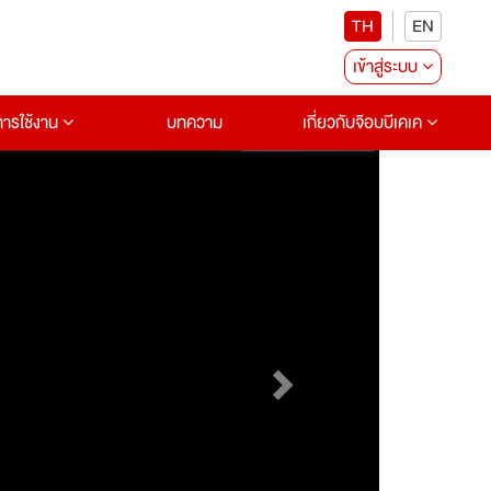
TH
EN
เข้าสู่ระบบ
อการใช้งาน
บทความ
เกี่ยวกับจ๊อบบีเคเค
Next