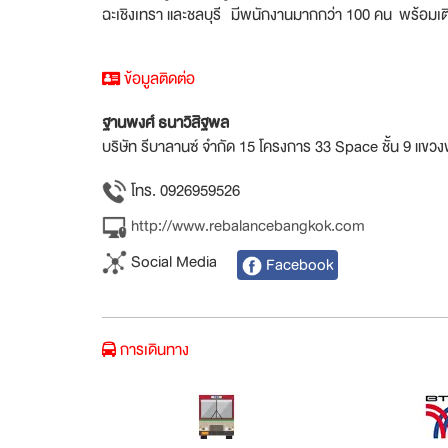
ฉะเชิงเทรา และชลบุรี มีพนักงานมากกว่า 100 คน พร้อมเติบ
ข้อมูลติดต่อ
ฐานพงศ์ ธนาวิสิฐพล
บริษัท รีบาลานซ์ จำกัด 15 โครงการ 33 Space ชั้น 9 
โทร. 0926959526
http://www.rebalancebangkok.com
Social Media
Facebook
การเดินทาง