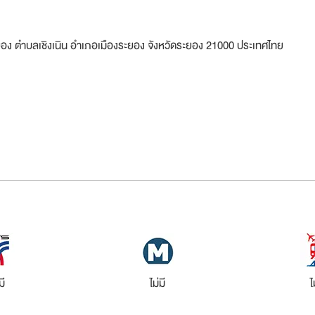
ยอง ตำบลเชิงเนิน อำเภอเมืองระยอง จังหวัดระยอง 21000 ประเทศไทย
มี
ไม่มี
ไ