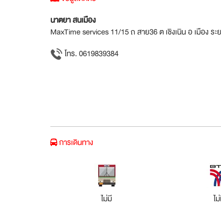
นาตยา สนเมือง
MaxTime services 11/15 ถ สาย36 ต เชิงเนิน อ เมือง ระ
โทร. 0619839384
การเดินทาง
ไม่มี
ไม่