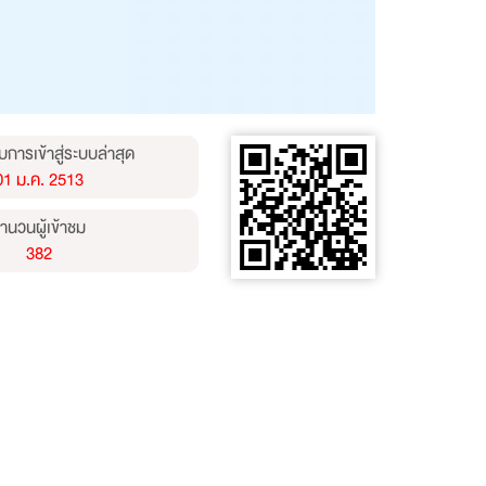
บการเข้าสู่ระบบล่าสุด
01 ม.ค. 2513
ำนวนผู้เข้าชม
382