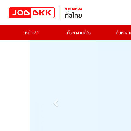
หน้าแรก
ค้นหางานด่วน
ค้นหาง
Previous