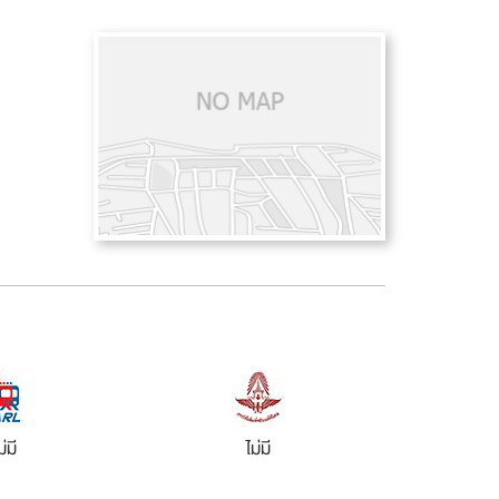
ม่มี
ไม่มี