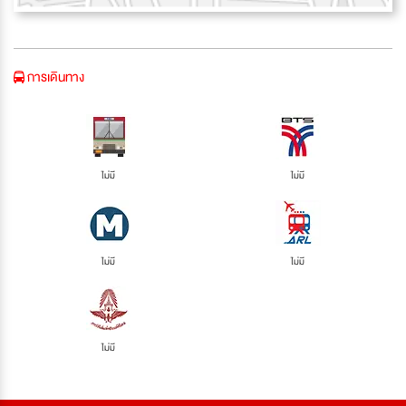
การเดินทาง
ไม่มี
ไม่มี
ไม่มี
ไม่มี
ไม่มี