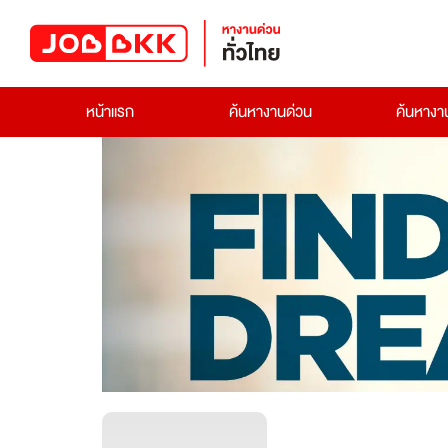
หน้าแรก
ค้นหางานด่วน
ค้นหาง