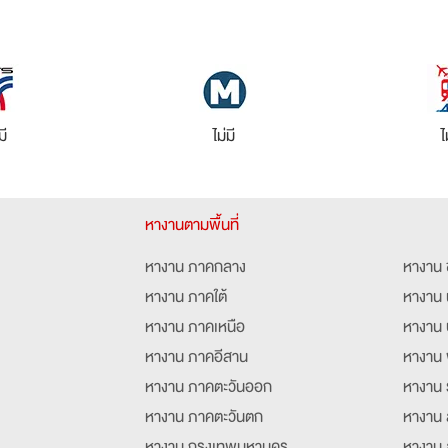
มี
ไม่มี
ไ
หางานตามพื้นที่
หางาน ภาคกลาง
หางาน 
หางาน ภาคใต้
หางาน 
หางาน ภาคเหนือ
หางาน 
หางาน ภาคอีสาน
หางาน 
หางาน ภาคตะวันออก
หางาน 
หางาน ภาคตะวันตก
หางาน 
หางาน กรุงเทพมหานคร
หางาน 