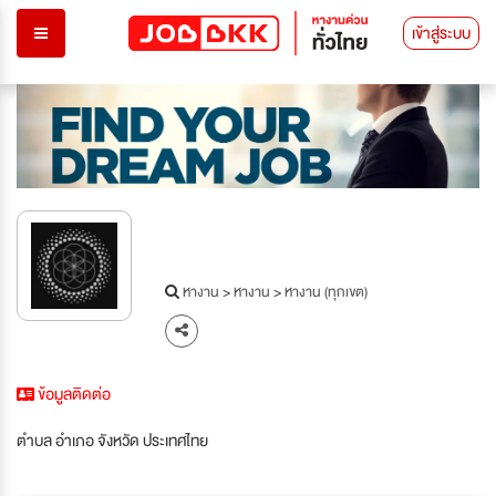
เข้าสู่ระบบ
หางาน
>
หางาน
>
หางาน (ทุกเขต)
ข้อมูลติดต่อ
ตำบล อำเภอ จังหวัด ประเทศไทย