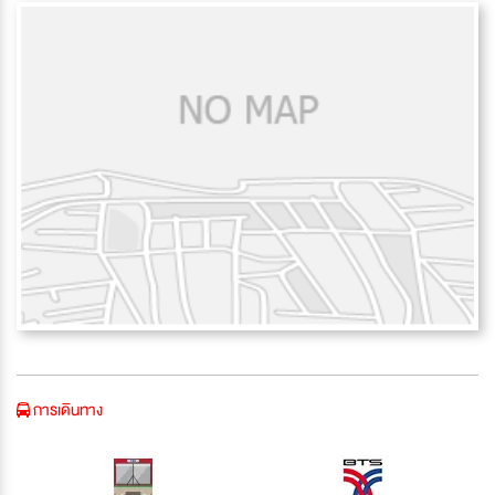
การเดินทาง