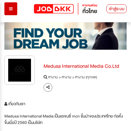
เข้าสู่ระบบ
Medusa International Media Co.Ltd
หางาน
>
หางาน
>
หางาน (ทุกเขต)
เกี่ยวกับเรา
Medusa International Media เป็นเอเจนซี่ mcn ชั้นนำของประเทศไทย ก่อตั้ง
ขึ้นเมื่อปี 2560 เป็นบริษัท