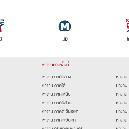
มี
ไม่มี
ไ
หางานตามพื้นที่
หางาน ภาคกลาง
หางาน 
หางาน ภาคใต้
หางาน 
หางาน ภาคเหนือ
หางาน 
หางาน ภาคอีสาน
หางาน 
หางาน ภาคตะวันออก
หางาน 
หางาน ภาคตะวันตก
หางาน 
หางาน กรุงเทพมหานคร
หางาน 