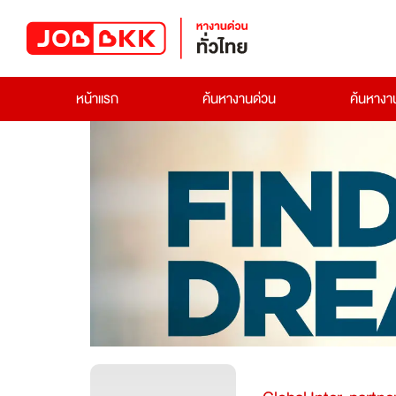
หน้าแรก
ค้นหางานด่วน
ค้นหาง