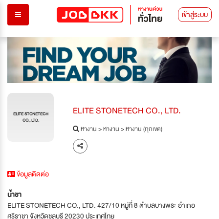
เข้าสู่ระบบ
ELITE STONETECH CO., LTD.
ELITE STONETECH
CO., LTD.
หางาน
>
หางาน
>
หางาน (ทุกเขต)
ข้อมูลติดต่อ
น้ำชา
ELITE STONETECH CO., LTD. 427/10 หมู่ที่ 8 ตำบลบางพระ อำเภอ
ศรีราชา จังหวัดชลบุรี 20230 ประเทศไทย