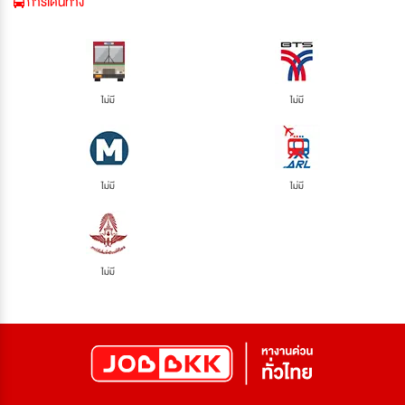
การเดินทาง
ไม่มี
ไม่มี
ไม่มี
ไม่มี
ไม่มี