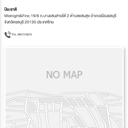
ปิยะชาติ
Midnight&Fire; 19/6 ถ.บางแสนสายใต้ 2 ตำบลแสนสุข อำเภอเมืองชลบุรี
จังหวัดชลบุรี 20130 ประเทศไทย
โทร. 0907319070