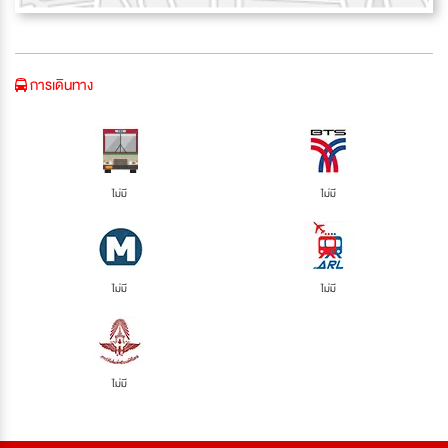
การเดินทาง
ไม่มี
ไม่มี
ไม่มี
ไม่มี
ไม่มี