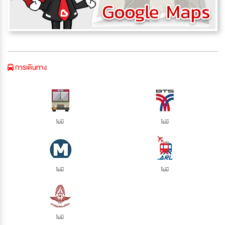
การเดินทาง
ไม่มี
ไม่มี
ไม่มี
ไม่มี
ไม่มี