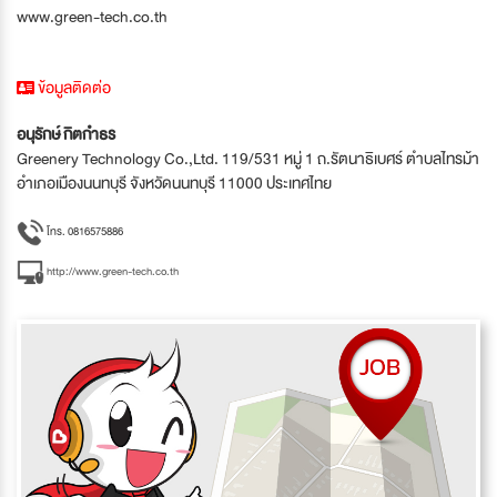
www.green-tech.co.th
ข้อมูลติดต่อ
อนุรักษ์ กิตกำธร
Greenery Technology Co.,Ltd. 119/531 หมู่ 1 ถ.รัตนาธิเบศร์ ตำบลไทรม้า
อำเภอเมืองนนทบุรี จังหวัดนนทบุรี 11000 ประเทศไทย
โทร. 0816575886
http://www.green-tech.co.th