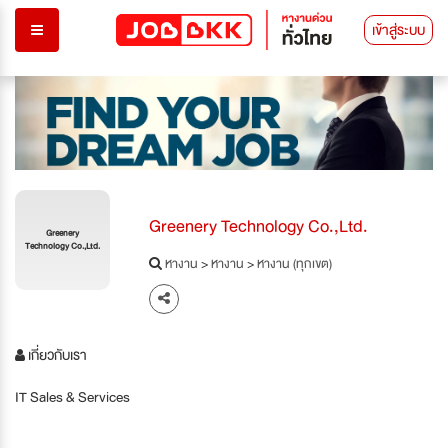
เข้าสู่ระบบ
Greenery Technology Co.,Ltd.
Greenery
Technology Co.,Ltd.
หางาน
>
หางาน
>
หางาน (ทุกเขต)
เกี่ยวกับเรา
IT Sales & Services