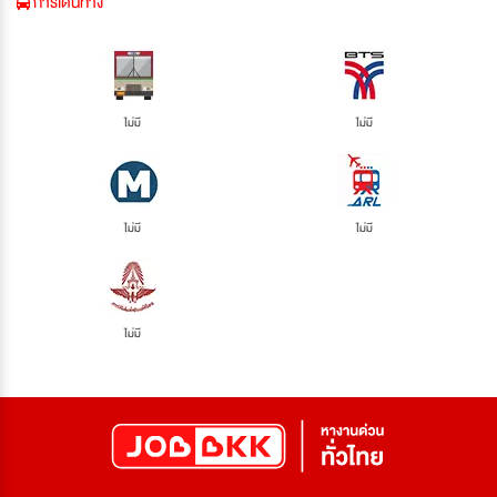
การเดินทาง
ไม่มี
ไม่มี
ไม่มี
ไม่มี
ไม่มี