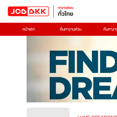
หน้าแรก
ค้นหางานด่วน
ค้นหาง