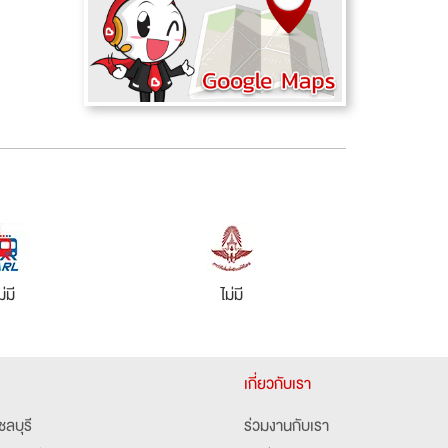
ม่มี
ไม่มี
เกี่ยวกับเรา
ชลบุรี
ร่วมงานกับเรา