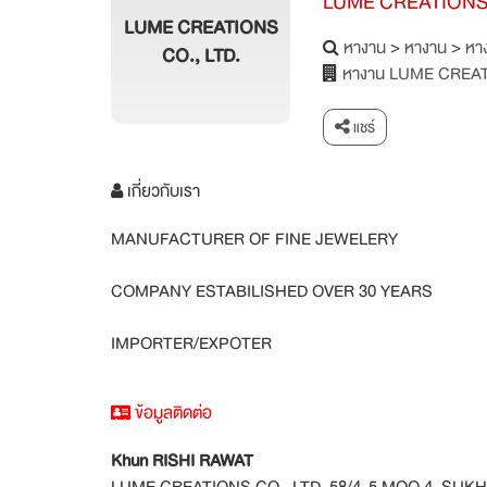
LUME CREATIONS 
LUME CREATIONS
หางาน
>
หางาน
>
หาง
CO., LTD.
หางาน LUME CREAT
แชร์
เกี่ยวกับเรา
MANUFACTURER OF FINE JEWELERY
COMPANY ESTABILISHED OVER 30 YEARS
IMPORTER/EXPOTER
ข้อมูลติดต่อ
Khun RISHI RAWAT