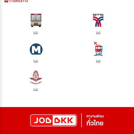
การเดินทาง
ไม่มี
ไม่มี
ไม่มี
ไม่มี
ไม่มี