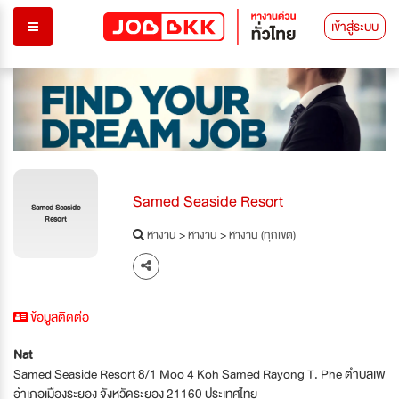
เข้าสู่ระบบ
Samed Seaside Resort
Samed Seaside
Resort
หางาน
>
หางาน
>
หางาน (ทุกเขต)
ข้อมูลติดต่อ
Nat
Samed Seaside Resort 8/1 Moo 4 Koh Samed Rayong T. Phe ตำบลเพ
อำเภอเมืองระยอง จังหวัดระยอง 21160 ประเทศไทย