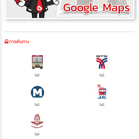
การเดินทาง
ไม่มี
ไม่มี
ไม่มี
ไม่มี
ไม่มี