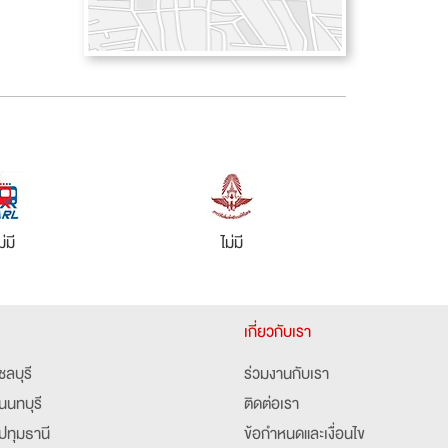
ม่มี
ไม่มี
เกี่ยวกับเรา
ชลบุรี
ร่วมงานกับเรา
นนทบุรี
ติดต่อเรา
ปทุมธานี
ข้อกำหนดและเงื่อนไข