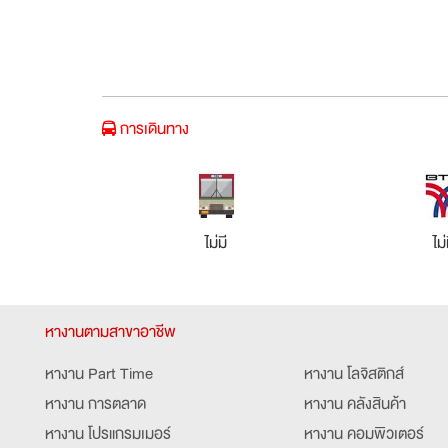
การเดินทาง
ไม่มี
ไม่
หางานตามสาขาอาชีพ
หางาน Part Time
หางาน โลจิสติกส์
หางาน การตลาด
หางาน คลังสินค้า
หางาน โปรแกรมเมอร์
หางาน คอมพิวเตอร์