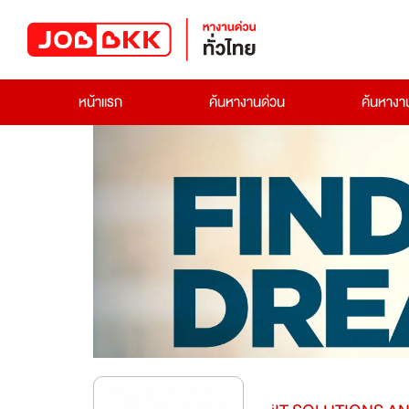
หน้าแรก
ค้นหางานด่วน
ค้นหาง