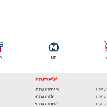
มี
ไม่มี
ไ
หางานตามพื้นที่
หางาน ภาคกลาง
หางาน 
หางาน ภาคใต้
หางาน 
หางาน ภาคเหนือ
หางาน 