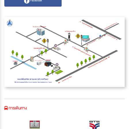
Facebook
การเดินทาง