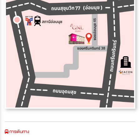
การเดินทาง