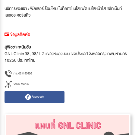
บริการของเรา : ฟิลเลอร์ ร้อยไหม โบท็อกซ์ เมโสแฟต เมโสหน้าใส ทรีทเม้นท์
เลเซอร์ คอร์สสิว
ข้อมูลติดต่อ
สุพิชชา ทะนันชัย
GNL Clinic 98, 98/1-2 แขวงหนองบอน เขตประเวศ จังหวัดกรุงเทพมหานคร
10250 ประเทศไทย
โทร. 021150926
Social Media
Facebook