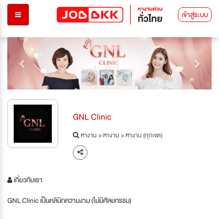
เข้าสู่ระบบ
Previous
Next
GNL Clinic
หางาน
>
หางาน
>
หางาน (ทุกเขต)
เกี่ยวกับเรา
GNL Clinic เป็นคลินิกความงาม (ไม่มีศัลยกรรม)