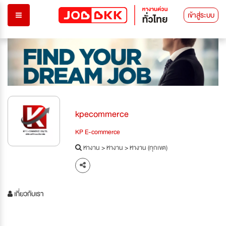
เข้าสู่ระบบ
kpecommerce
KP E-commerce
หางาน
>
หางาน
>
หางาน (ทุกเขต)
เกี่ยวกับเรา