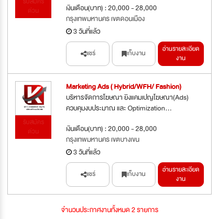
รับสมัคร
เงินเดือน(บาท) : 20,000 - 28,000
ด่วน
กรุงเทพมหานคร เขตดอนเมือง
3 วันที่แล้ว
อ่านรายละเอียด
แชร์
เก็บงาน
งาน
Marketing Ads ( Hybrid/WFH/ Fashion)
บริหารจัดการโฆษณา ยิงแคมเปญโฆษณา(Ads)
ควบคุมงบประมาณ และ Optimization...
รับสมัคร
เงินเดือน(บาท) : 20,000 - 28,000
ด่วน
กรุงเทพมหานคร เขตบางเขน
3 วันที่แล้ว
อ่านรายละเอียด
แชร์
เก็บงาน
งาน
จำนวนประกาศงานทั้งหมด 2 รายการ