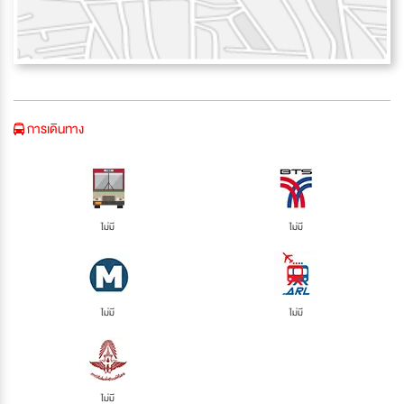
การเดินทาง
ไม่มี
ไม่มี
ไม่มี
ไม่มี
ไม่มี