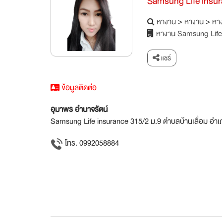
Samsung Life insu
หางาน
>
หางาน
>
หาง
หางาน Samsung Life
แชร์
ข้อมูลติดต่อ
อุมาพร อำนาจรัตน์
Samsung Life insurance 315/2 ม.9 ตำบลบ้านเลื่อม อำเภ
โทร. 0992058884