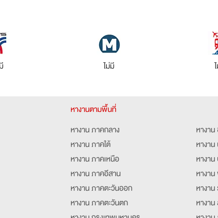
มี
ไม่มี
ไ
หางานตามพื้นที่
หางาน ภาคกลาง
หางาน 
หางาน ภาคใต้
หางาน 
หางาน ภาคเหนือ
หางาน 
หางาน ภาคอีสาน
หางาน 
หางาน ภาคตะวันออก
หางาน 
หางาน ภาคตะวันตก
หางาน 
หางาน กรุงเทพมหานคร
หางาน 