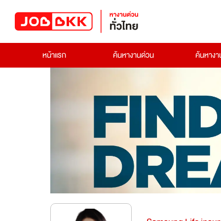
หน้าแรก
ค้นหางานด่วน
ค้นหาง