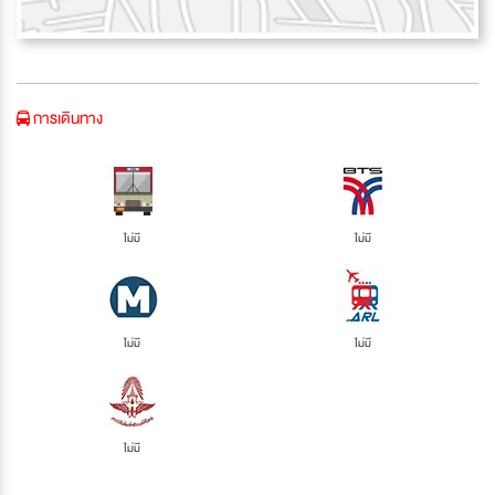
การเดินทาง
ไม่มี
ไม่มี
ไม่มี
ไม่มี
ไม่มี