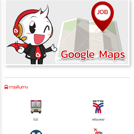
การเดินทาง
ไม่มี
พร้อมพงษ์