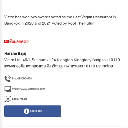
Vistro has won two awards voted as the Best Vegan Restaurant in
Bangkok in 2020 and 2021 voted by Root The Futur
ข้อมูลติดต่อ
Harsha Bajaj
Vistro Ltd. 46/1 Sukhumvit 24 Klongton Klongtoey Bangkok 10110
แขวงคลองตัน เขตคลองเตย จังหวัดกรุงเทพมหานคร 10110 ประเทศไทย
โทร. 0880904628
https://www.vistrobkk.com
Social Media
Facebook