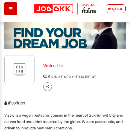
เข้าสู่ระบบ
Vistro Ltd.
หางาน
>
หางาน
>
หางาน (ทุกเขต)
เกี่ยวกับเรา
Vistro is a vegan restaurant based in the heart of Sukhumvit City and
serves food and drink inspired by the globe. We are passionate, and
driven to innovate new menu creations.