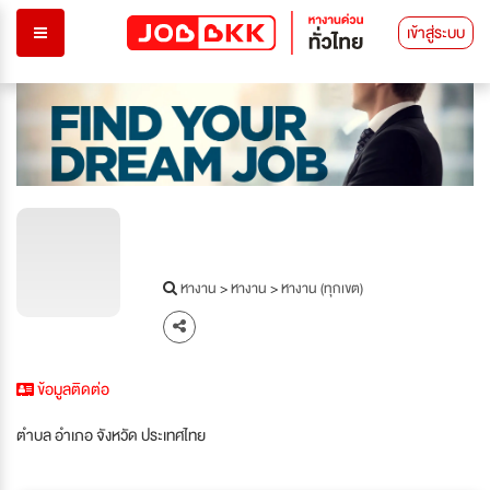
เข้าสู่ระบบ
หางาน
>
หางาน
>
หางาน (ทุกเขต)
ข้อมูลติดต่อ
ตำบล อำเภอ จังหวัด ประเทศไทย