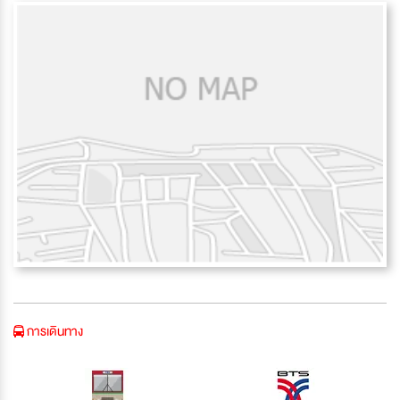
การเดินทาง