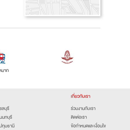
วหมาก
เกี่ยวกับเรา
ชลบุรี
ร่วมงานกับเรา
นนทบุรี
ติดต่อเรา
ปทุมธานี
ข้อกำหนดและเงื่อนไข