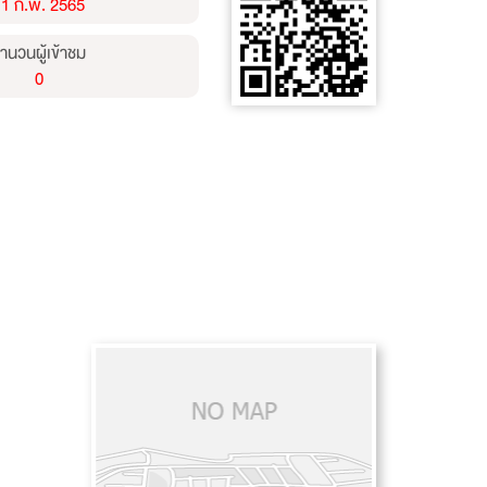
11 ก.พ. 2565
ำนวนผู้เข้าชม
0