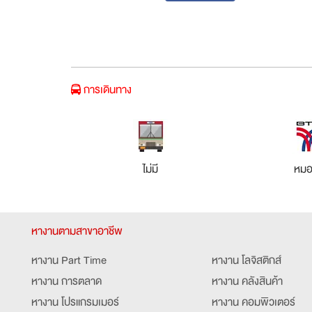
การเดินทาง
ไม่มี
หมอ
หางานตามสาขาอาชีพ
หางาน Part Time
หางาน โลจิสติกส์
หางาน การตลาด
หางาน คลังสินค้า
หางาน โปรแกรมเมอร์
หางาน คอมพิวเตอร์