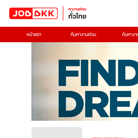
หน้าแรก
ค้นหางานด่วน
ค้นหาง