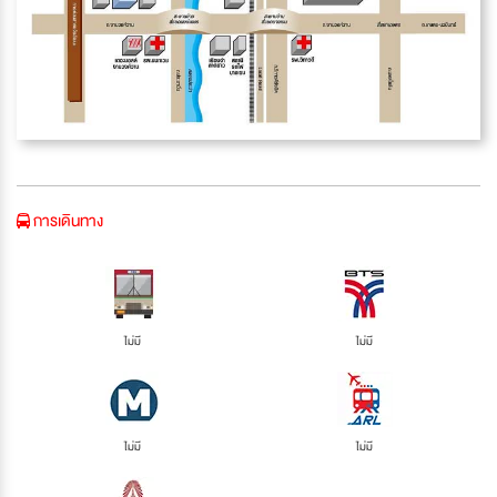
การเดินทาง
ไม่มี
ไม่มี
ไม่มี
ไม่มี