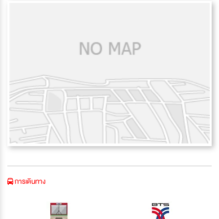
การเดินทาง