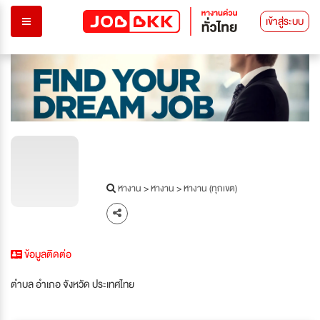
เข้าสู่ระบบ
หางาน
>
หางาน
>
หางาน (ทุกเขต)
ข้อมูลติดต่อ
ตำบล อำเภอ จังหวัด ประเทศไทย