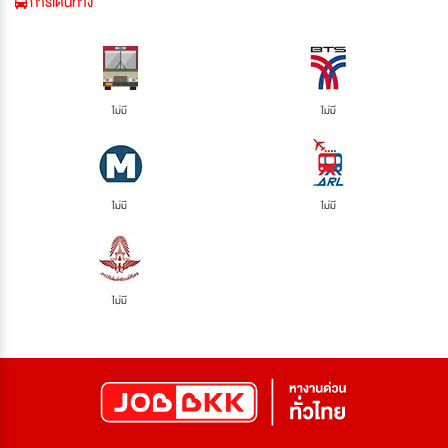
การเดินทาง
ไม่มี
ไม่มี
ไม่มี
ไม่มี
ไม่มี