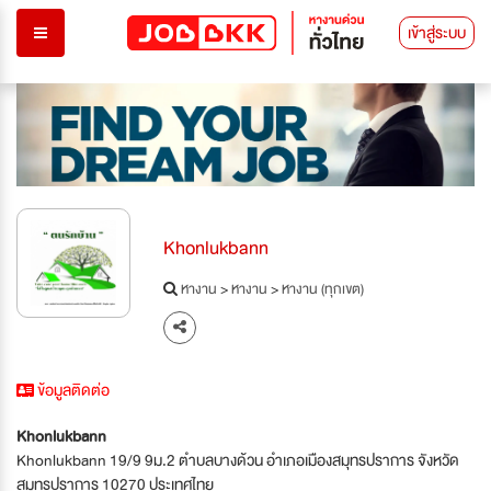
เข้าสู่ระบบ
Khonlukbann
หางาน
>
หางาน
>
หางาน (ทุกเขต)
ข้อมูลติดต่อ
Khonlukbann
Khonlukbann 19/9 9ม.2 ตำบลบางด้วน อำเภอเมืองสมุทรปราการ จังหวัด
สมุทรปราการ 10270 ประเทศไทย