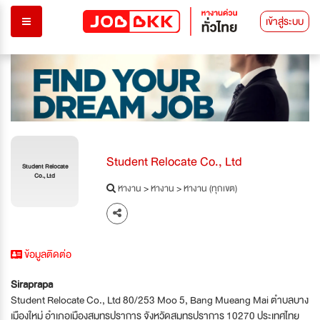
เข้าสู่ระบบ
Student Relocate Co., Ltd
Student Relocate
Co., Ltd
หางาน
>
หางาน
>
หางาน (ทุกเขต)
ข้อมูลติดต่อ
Siraprapa
Student Relocate Co., Ltd 80/253 Moo 5, Bang Mueang Mai ตำบลบาง
เมืองใหม่ อำเภอเมืองสมุทรปราการ จังหวัดสมุทรปราการ 10270 ประเทศไทย