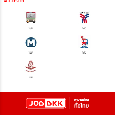
การเดินทาง
ไม่มี
ไม่มี
ไม่มี
ไม่มี
ไม่มี