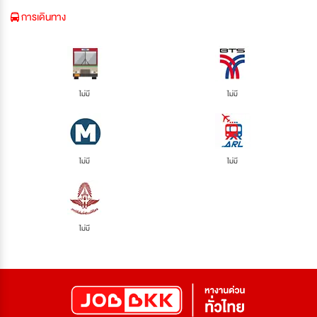
การเดินทาง
ไม่มี
ไม่มี
ไม่มี
ไม่มี
ไม่มี