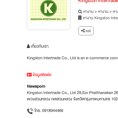
Kingston Intertrade
หางาน
>
หางาน
>
หาง
หางาน Kingston Inte
แชร์
เกี่ยวกับเรา
Kingston Intertrade Co., Ltd is an e-commerce com
ข้อมูลติดต่อ
Nawaporn
Kingston Intertrade Co., Ltd 29,Soi Phatthanakan 
แขวงสวนหลวง เขตสวนหลวง จังหวัดกรุงเทพมหานคร 102
โทร. 0918944466