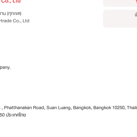
 Co., Ltd
าน (ทุกเขต)
จ
rtrade Co., Ltd
pany.
26 , Phatthanakan Road, Suan Luang, Bangkok, Bangkok 10250, Thai
50 ประเทศไทย