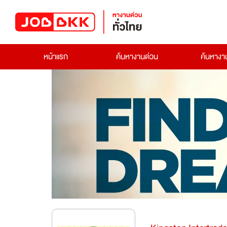
หน้าแรก
ค้นหางานด่วน
ค้นหาง