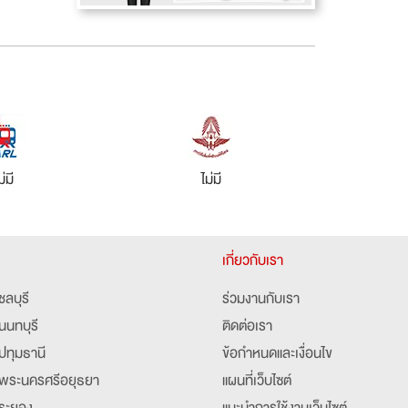
ม่มี
ไม่มี
เกี่ยวกับเรา
ชลบุรี
ร่วมงานกับเรา
นนทบุรี
ติดต่อเรา
ปทุมธานี
ข้อกำหนดและเงื่อนไข
พระนครศรีอยุธยา
แผนที่เว็บไซต์
ระยอง
แนะนำการใช้งานเว็บไซต์