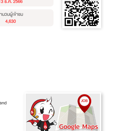
13 ธ.ค. 2566
ำนวนผู้เข้าชม
4,630
land