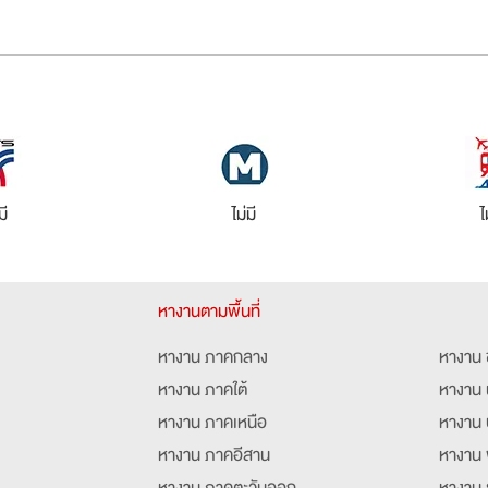
มี
ไม่มี
ไ
หางานตามพื้นที่
หางาน ภาคกลาง
หางาน 
หางาน ภาคใต้
หางาน 
หางาน ภาคเหนือ
หางาน 
หางาน ภาคอีสาน
หางาน 
หางาน ภาคตะวันออก
หางาน 