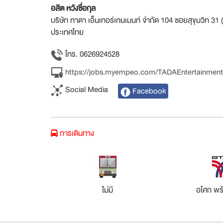
อสิต หวังซื่อกุล
บริษัท ทาดา เอ็นเทอร์เทนเมนท์ จำกัด 104 ซอยสุขุมวิท 3
ประเทศไทย
โทร. 0626924528
https://jobs.myempeo.com/TADAEntertainment
Social Media
Facebook
การเดินทาง
ไม่มี
อโศก พร