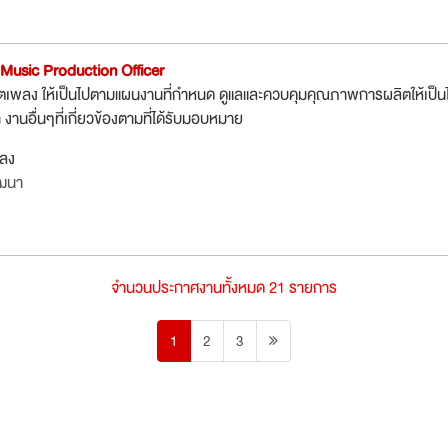
ง Music Production Officer
ิตเพลง ให้เป็นไปตามแผนงานที่กำหนด ดูแลและควบคุมคุณภาพการผลิตให้เป็น
านอื่นๆที่เกี่ยวข้องตามที่ได้รับมอบหมาย
กลง
ัฒนา
จำนวนประกาศงานทั้งหมด 21 รายการ
1
2
3