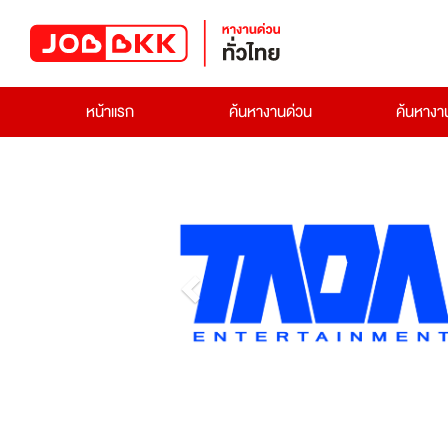
หน้าแรก
ค้นหางานด่วน
ค้นหาง
Previous