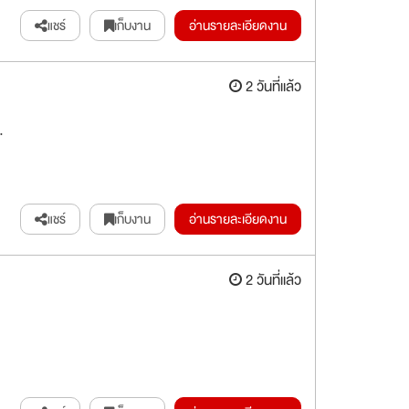
แชร์
เก็บงาน
อ่านรายละเอียดงาน
2 วันที่แล้ว
.
แชร์
เก็บงาน
อ่านรายละเอียดงาน
2 วันที่แล้ว