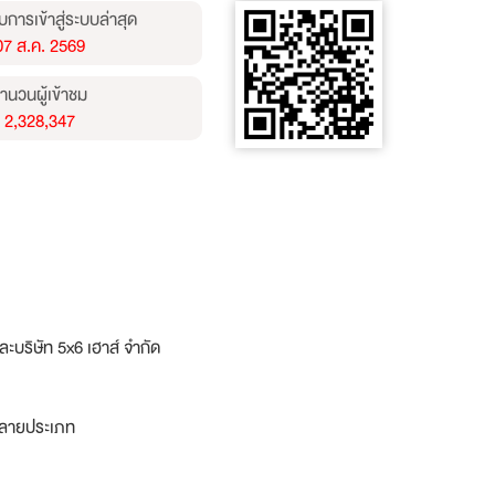
บการเข้าสู่ระบบล่าสุด
07 ส.ค. 2569
ำนวนผู้เข้าชม
2,328,347
 และบริษัท 5x6 เฮาส์ จำกัด
หลายประเภท