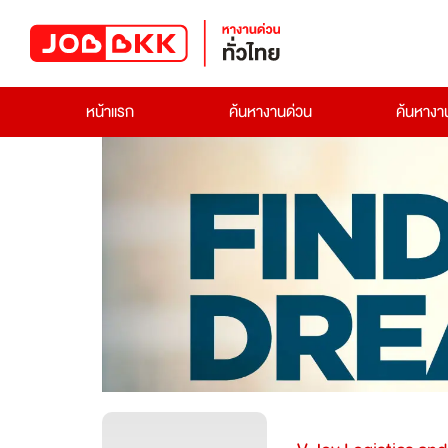
หน้าแรก
ค้นหางานด่วน
ค้นหาง