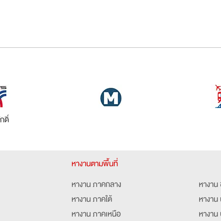
กดิ์
หางานตามพื้นที่
หางาน ภาคกลาง
หางาน 
หางาน ภาคใต้
หางาน 
หางาน ภาคเหนือ
หางาน 