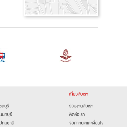
เกี่ยวกับเรา
ชลบุรี
ร่วมงานกับเรา
นนทบุรี
ติดต่อเรา
ปทุมธานี
ข้อกำหนดและเงื่อนไข