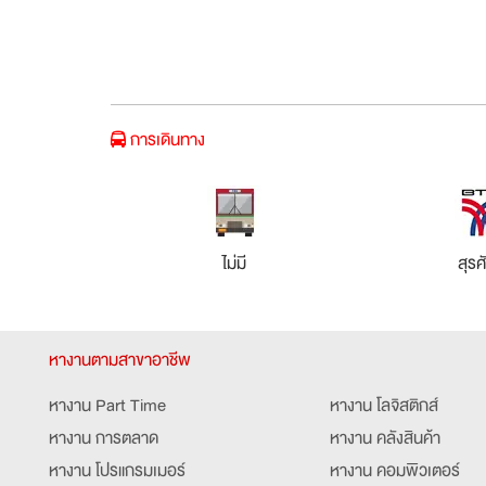
การเดินทาง
ไม่มี
สุรศั
หางานตามสาขาอาชีพ
หางาน Part Time
หางาน โลจิสติกส์
หางาน การตลาด
หางาน คลังสินค้า
หางาน โปรแกรมเมอร์
หางาน คอมพิวเตอร์