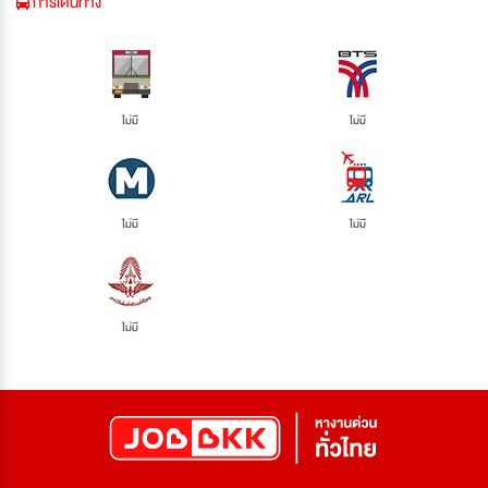
การเดินทาง
ไม่มี
ไม่มี
ไม่มี
ไม่มี
ไม่มี