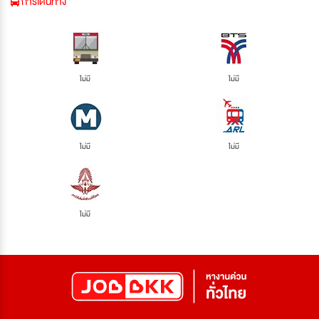
การเดินทาง
ไม่มี
ไม่มี
ไม่มี
ไม่มี
ไม่มี