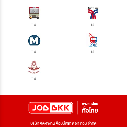
ไม่มี
ไม่มี
ไม่มี
ไม่มี
ไม่มี
บริษัท จัดหางาน จ๊อบบีเคเค ดอท คอม จำกัด