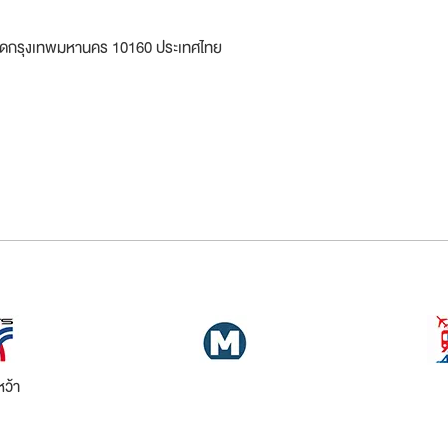
วัดกรุงเทพมหานคร 10160 ประเทศไทย
ว้า