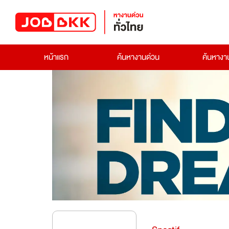
หน้าแรก
ค้นหางานด่วน
ค้นหาง