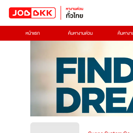
หน้าแรก
ค้นหางานด่วน
ค้นหาง