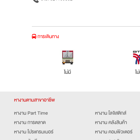
การเดินทาง
ไม่มี
ไม่
หางานตามสาขาอาชีพ
หางาน Part Time
หางาน โลจิสติกส์
หางาน การตลาด
หางาน คลังสินค้า
หางาน โปรแกรมเมอร์
หางาน คอมพิวเตอร์