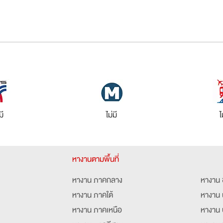
มี
ไม่มี
ไ
หางานตามพื้นที่
หางาน ภาคกลาง
หางาน 
หางาน ภาคใต้
หางาน 
หางาน ภาคเหนือ
หางาน 