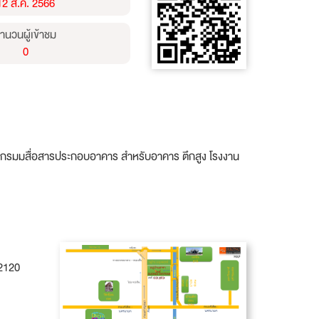
12 ส.ค. 2566
ำนวนผู้เข้าชม
0
 วิศวกกรมมสื่อสารประกอบอาคาร สำหรับอาคาร ตึกสูง โรงงาน
2120